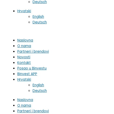
Deutsch
Hrvatski
English
Deutsch
Naslovna
O nama
Partneri i brendovi
Novosti
Kontakt
Posao u Binvestu
Binvest APP
Hrvatski
English
Deutsch
Naslovna
O nama
Partneri i brendovi