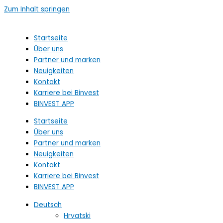
Zum Inhalt springen
Startseite
Über uns
Partner und marken
Neuigkeiten
Kontakt
Karriere bei Binvest
BINVEST APP
Startseite
Über uns
Partner und marken
Neuigkeiten
Kontakt
Karriere bei Binvest
BINVEST APP
Deutsch
Hrvatski