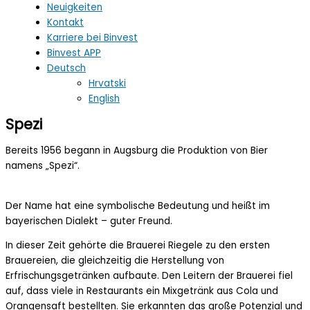
Neuigkeiten
Kontakt
Karriere bei Binvest
Binvest APP
Deutsch
Hrvatski
English
Spezi
Bereits 1956 begann in Augsburg die Produktion von Bier
namens „Spezi“.
Der Name hat eine symbolische Bedeutung und heißt im
bayerischen Dialekt – guter Freund.
In dieser Zeit gehörte die Brauerei Riegele zu den ersten
Brauereien, die gleichzeitig die Herstellung von
Erfrischungsgetränken aufbaute. Den Leitern der Brauerei fiel
auf, dass viele in Restaurants ein Mixgetränk aus Cola und
Orangensaft bestellten. Sie erkannten das große Potenzial und