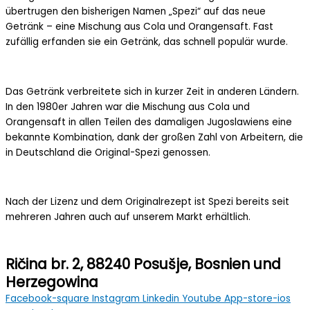
übertrugen den bisherigen Namen „Spezi“ auf das neue
Getränk – eine Mischung aus Cola und Orangensaft. Fast
zufällig erfanden sie ein Getränk, das schnell populär wurde.
Das Getränk verbreitete sich in kurzer Zeit in anderen Ländern.
In den 1980er Jahren war die Mischung aus Cola und
Orangensaft in allen Teilen des damaligen Jugoslawiens eine
bekannte Kombination, dank der großen Zahl von Arbeitern, die
in Deutschland die Original-Spezi genossen.
Nach der Lizenz und dem Originalrezept ist Spezi bereits seit
mehreren Jahren auch auf unserem Markt erhältlich.
Ričina br. 2, 88240 Posušje, Bosnien und
Herzegowina
Facebook-square
Instagram
Linkedin
Youtube
App-store-ios