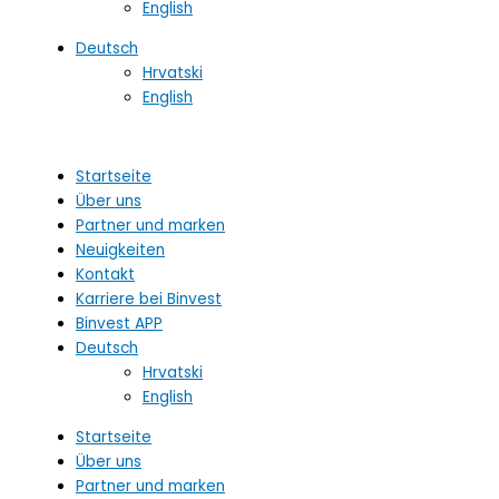
English
Deutsch
Hrvatski
English
Startseite
Über uns
Partner und marken
Neuigkeiten
Kontakt
Karriere bei Binvest
Binvest APP
Deutsch
Hrvatski
English
Startseite
Über uns
Partner und marken